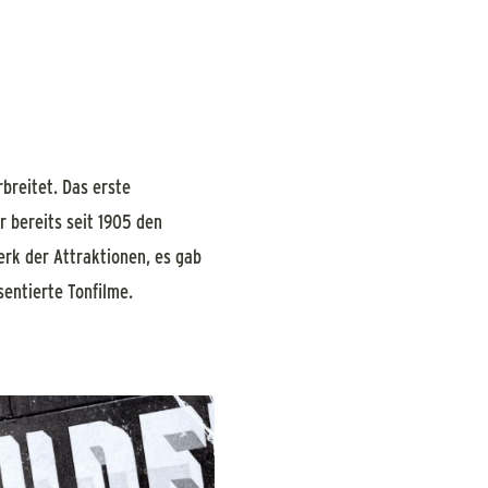
rbreitet. Das erste
r bereits seit 1905 den
rk der Attraktionen, es gab
entierte Tonfilme.