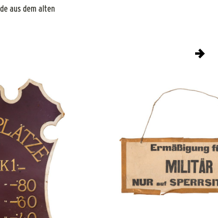
nde aus dem alten