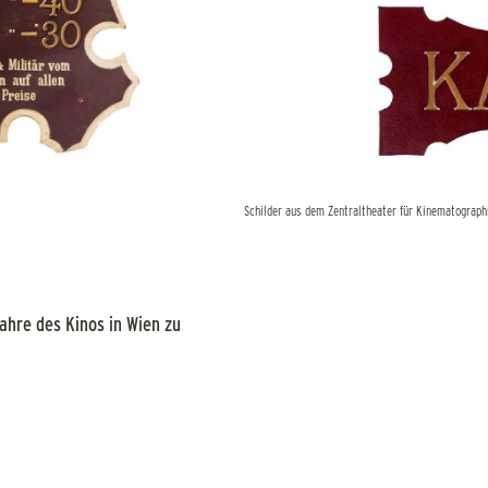
Schilder aus dem Zentraltheater für Kinematographie
ahre des Kinos in Wien zu