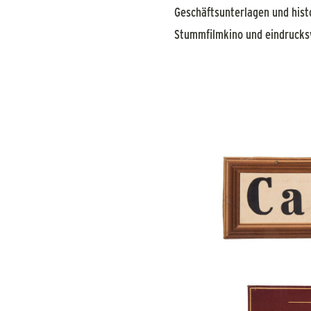
Geschäftsunterlagen und hist
Stummfilmkino und eindrucksv