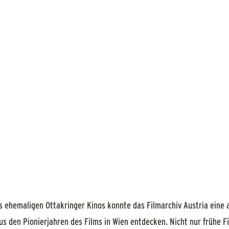
s ehemaligen Ottakringer Kinos konnte das Filmarchiv Austria eine
 den Pionierjahren des Films in Wien entdecken. Nicht nur frühe 