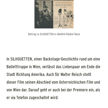
Beitrag zu SILHOUETTEN in »Tonfilm-Theater-Tanz«
In SILHOUETTEN, einer Backstage-Geschichte rund um eine
Balletttruppe in Wien, verlässt das Liebespaar am Ende die
Stadt Richtung Amerika. Auch für Walter Reisch stellt
dieser Film seinen Abschied vom österreichischen Film und
von Wien dar. Darauf geht er auch bei der Premiere ein, als
er via Telefon zugeschaltet wird: