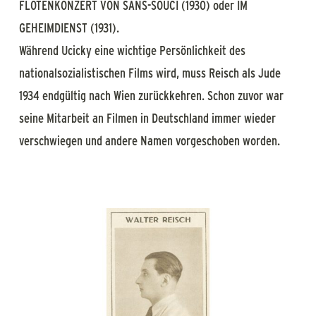
FLÖTENKONZERT VON SANS-SOUCI (1930) oder IM
GEHEIMDIENST (1931).
Während Ucicky eine wichtige Persönlichkeit des
nationalsozialistischen Films wird, muss Reisch als Jude
1934 endgültig nach Wien zurückkehren. Schon zuvor war
seine Mitarbeit an Filmen in Deutschland immer wieder
verschwiegen und andere Namen vorgeschoben worden.