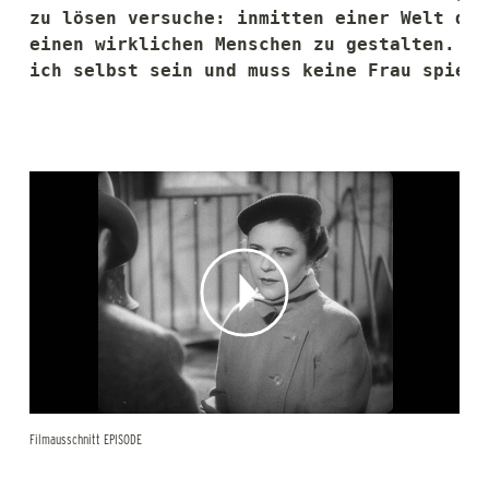
zu lösen versuche: inmitten einer Welt des
einen wirklichen Menschen zu gestalten. Ic
ich selbst sein und muss keine Frau spiele
Filmausschnitt EPISODE