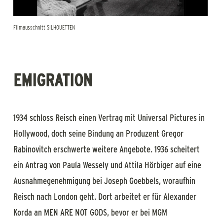
Filmausschnitt SILHOUETTEN
EMIGRATION
1934 schloss Reisch einen Vertrag mit Universal Pictures in
Hollywood, doch seine Bindung an Produzent Gregor
Rabinovitch erschwerte weitere Angebote. 1936 scheitert
ein Antrag von Paula Wessely und Attila Hörbiger auf eine
Ausnahmegenehmigung bei Joseph Goebbels, woraufhin
Reisch nach London geht. Dort arbeitet er für Alexander
Korda an MEN ARE NOT GODS, bevor er bei MGM