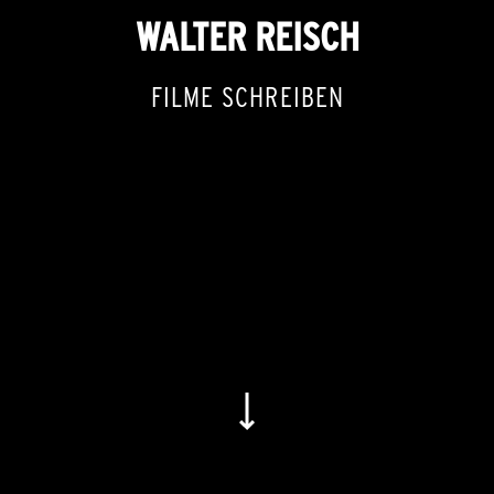
WALTER REISCH
FILME SCHREIBEN