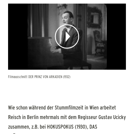
Filmausschnitt DER PRINZ VON ARKADIEN (1932)
Wie schon während der Stummfilmzeit in Wien arbeitet
Reisch in Berlin mehrmals mit dem Regisseur Gustav Ucicky
zusammen, z.B. bei HOKUSPOKUS (1930), DAS