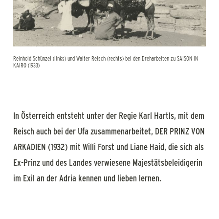
Reinhold Schünzel (links) und Walter Reisch (rechts) bei den Dreharbeiten zu SAISON IN
KAIRO (1933)
In Österreich entsteht unter der Regie Karl Hartls, mit dem
Reisch auch bei der Ufa zusammenarbeitet, DER PRINZ VON
ARKADIEN (1932) mit Willi Forst und Liane Haid, die sich als
Ex-Prinz und des Landes verwiesene Majestätsbeleidigerin
im Exil an der Adria kennen und lieben lernen.