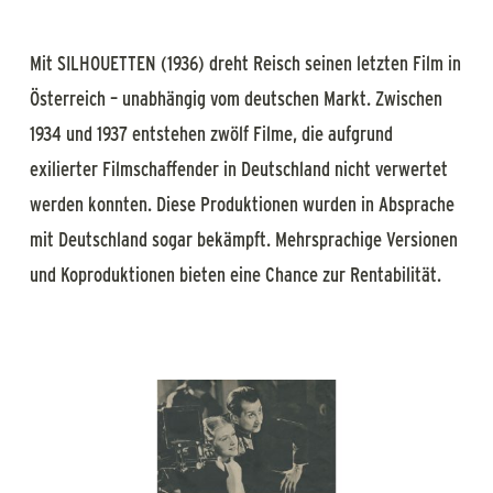
Mit SILHOUETTEN (1936) dreht Reisch seinen letzten Film in
Österreich – unabhängig vom deutschen Markt. Zwischen
1934 und 1937 entstehen zwölf Filme, die aufgrund
exilierter Filmschaffender in Deutschland nicht verwertet
werden konnten. Diese Produktionen wurden in Absprache
mit Deutschland sogar bekämpft. Mehrsprachige Versionen
und Koproduktionen bieten eine Chance zur Rentabilität.