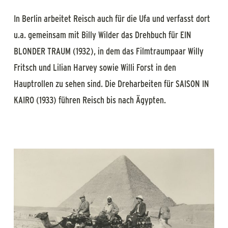
In Berlin arbeitet Reisch auch für die Ufa und verfasst dort
u.a. gemeinsam mit Billy Wilder das Drehbuch für EIN
BLONDER TRAUM (1932), in dem das Filmtraumpaar Willy
Fritsch und Lilian Harvey sowie Willi Forst in den
Hauptrollen zu sehen sind. Die Dreharbeiten für SAISON IN
KAIRO (1933) führen Reisch bis nach Ägypten.