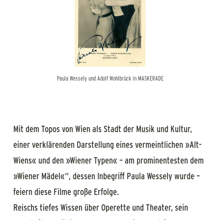
Paula Wessely und Adolf Wohlbrück in MASKERADE
Mit dem Topos von Wien als Stadt der Musik und Kultur,
einer verklärenden Darstellung eines vermeintlichen »Alt-
Wiens« und den »Wiener Typen« – am prominentesten dem
»Wiener Mädel«“, dessen Inbegriff Paula Wessely wurde –
feiern diese Filme große Erfolge.
Reischs tiefes Wissen über Operette und Theater, sein