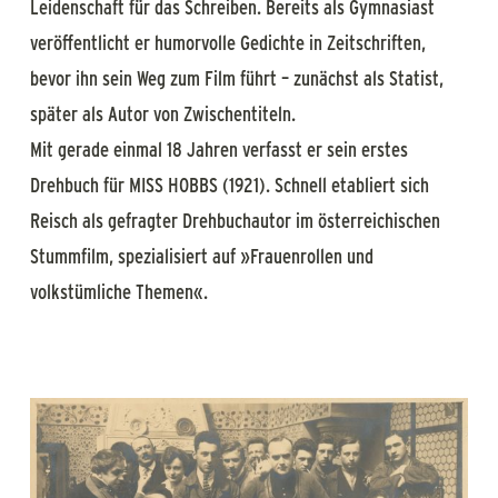
Leidenschaft für das Schreiben. Bereits als Gymnasiast
veröffentlicht er humorvolle Gedichte in Zeitschriften,
bevor ihn sein Weg zum Film führt – zunächst als Statist,
später als Autor von Zwischentiteln.
Mit gerade einmal 18 Jahren verfasst er sein erstes
Drehbuch für MISS HOBBS (1921). Schnell etabliert sich
Reisch als gefragter Drehbuchautor im österreichischen
Stummfilm, spezialisiert auf »Frauenrollen und
volkstümliche Themen«.