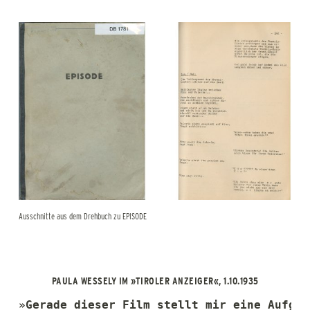
Ausschnitte aus dem Drehbuch zu EPISODE
PAULA WESSELY IM »TIROLER ANZEIGER«, 1.10.1935
»Gerade dieser Film stellt mir eine Aufgab