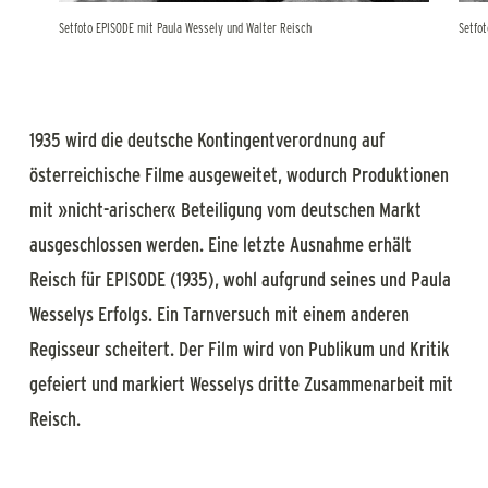
Setfoto EPISODE mit Paula Wessely und Walter Reisch
Setfo
1935 wird die deutsche Kontingentverordnung auf
österreichische Filme ausgeweitet, wodurch Produktionen
mit »nicht-arischer« Beteiligung vom deutschen Markt
ausgeschlossen werden. Eine letzte Ausnahme erhält
Reisch für EPISODE (1935), wohl aufgrund seines und Paula
Wesselys Erfolgs. Ein Tarnversuch mit einem anderen
Regisseur scheitert. Der Film wird von Publikum und Kritik
gefeiert und markiert Wesselys dritte Zusammenarbeit mit
Reisch.