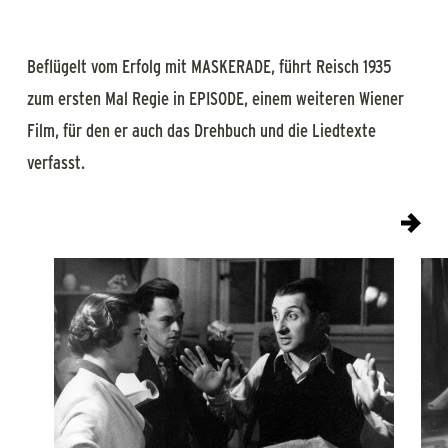
Beflügelt vom Erfolg mit MASKERADE, führt Reisch 1935
zum ersten Mal Regie in EPISODE, einem weiteren Wiener
Film, für den er auch das Drehbuch und die Liedtexte
verfasst.