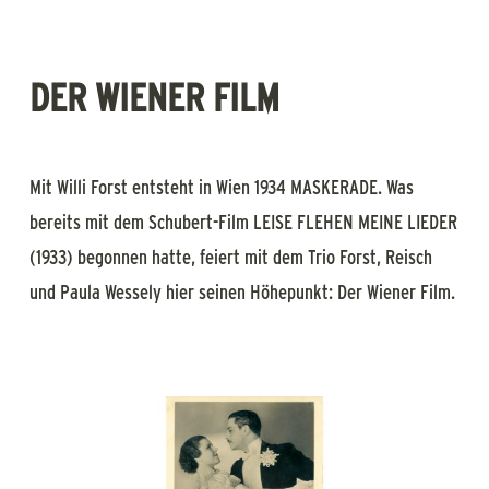
DER WIENER FILM
Mit Willi Forst entsteht in Wien 1934 MASKERADE. Was
bereits mit dem Schubert-Film LEISE FLEHEN MEINE LIEDER
(1933) begonnen hatte, feiert mit dem Trio Forst, Reisch
und Paula Wessely hier seinen Höhepunkt: Der Wiener Film.