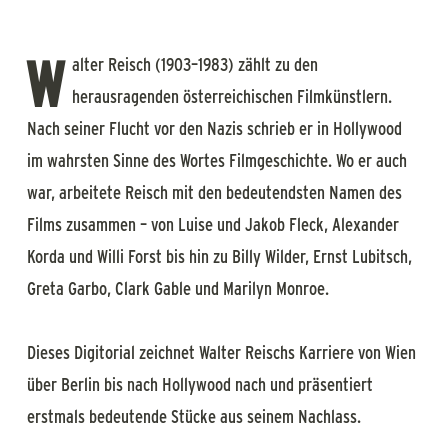
W
alter Reisch (1903–1983) zählt zu den
herausragenden österreichischen Filmkünstlern.
Nach seiner Flucht vor den Nazis schrieb er in Hollywood
im wahrsten Sinne des Wortes Filmgeschichte. Wo er auch
war, arbeitete Reisch mit den bedeutendsten Namen des
Films zusammen – von Luise und Jakob Fleck, Alexander
Korda und Willi Forst bis hin zu Billy Wilder, Ernst Lubitsch,
Greta Garbo, Clark Gable und Marilyn Monroe.
Dieses Digitorial zeichnet Walter Reischs Karriere von Wien
über Berlin bis nach Hollywood nach und präsentiert
erstmals bedeutende Stücke aus seinem Nachlass.