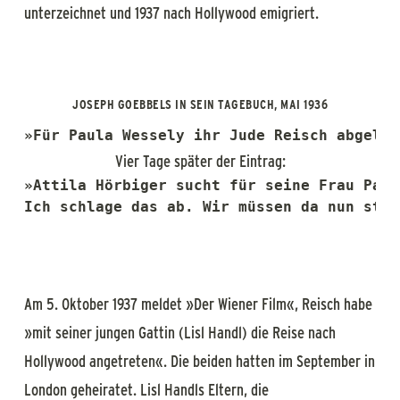
unterzeichnet und 1937 nach Hollywood emigriert.
JOSEPH GOEBBELS IN SEIN TAGEBUCH, MAI 1936
Vier Tage später der Eintrag:
»Attila Hörbiger sucht für seine Frau Paul
Ich schlage das ab. Wir müssen da nun star
Am 5. Oktober 1937 meldet »
Der Wiener Film«
, Reisch habe
»mit seiner jungen Gattin (Lisl Handl) die Reise nach
Hollywood angetreten«. Die beiden hatten im September in
London geheiratet. Lisl Handls Eltern, die