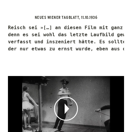
NEUES WIENER TAGBLATT, 11.10.1936
Reisch sei »[…] an diesen Film mit ganz be
denn es sei wohl das letzte Laufbild gewes
verfasst und inszeniert hätte. Es sollte e
der nur etwas zu ernst wurde, eben aus der