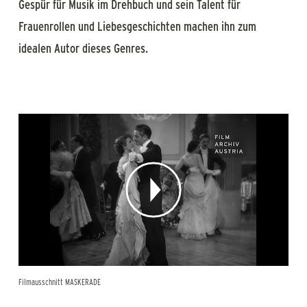
Gespür für Musik im Drehbuch und sein Talent für
Frauenrollen und Liebesgeschichten machen ihn zum
idealen Autor dieses Genres.
Filmausschnitt MASKERADE