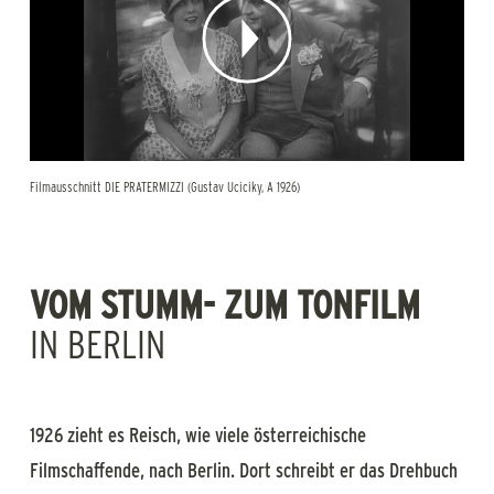
Filmausschnitt DIE PRATERMIZZI (Gustav Uciciky, A 1926)
VOM STUMM- ZUM TONFILM
IN BERLIN
1926 zieht es Reisch, wie viele österreichische
Filmschaffende, nach Berlin. Dort schreibt er das Drehbuch