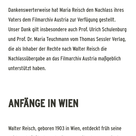
Dankenswerterweise hat Maria Reisch den Nachlass ihres
Vaters dem Filmarchiv Austria zur Verfügung gestellt.
Unser Dank gilt insbesondere auch Prof. Ulrich Schulenburg
und Prof. Dr. Maria Teuchmann vom Thomas Sessler Verlag,
die als Inhaber der Rechte nach Walter Reisch die
Nachlassübergabe an das Filmarchiv Austria maßgeblich
unterstützt haben.
ANFÄNGE IN WIEN
Walter Reisch, geboren 1903 in Wien, entdeckt früh seine