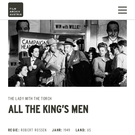
THE LADY WITH THE TORCH
ALL THE KING’S MEN
REGIE:
ROBERT ROSSEN
JAHR:
1949
LAND:
US