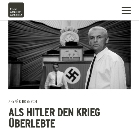
ZBYNĚK BRYNYCH
ALS HITLER DEN KRIEG
ÜBERLEBTE