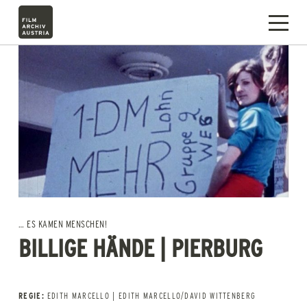
… ES KAMEN MENSCHEN!
BILLIGE HÄNDE | PIERBURG
REGIE:
EDITH MARCELLO | EDITH MARCELLO/DAVID WITTENBERG