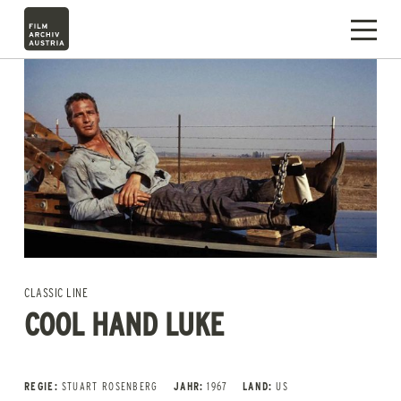
CLASSIC LINE
COOL HAND LUKE
REGIE:
STUART ROSENBERG
JAHR:
1967
LAND:
US