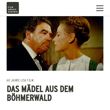
60 JAHRE LISA FILM
DAS MÄDEL AUS DEM
BÖHMERWALD