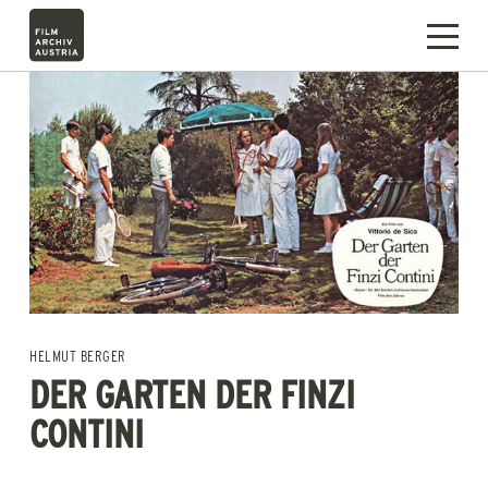
HELMUT BERGER
DER GARTEN DER FINZI
CONTINI