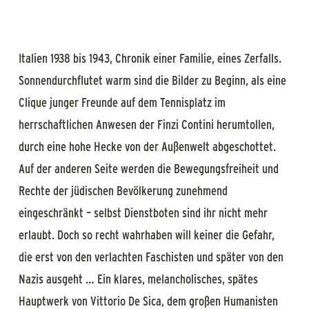
Italien 1938 bis 1943, Chronik einer Familie, eines Zerfalls.
Sonnendurchflutet warm sind die Bilder zu Beginn, als eine
Clique junger Freunde auf dem Tennisplatz im
herrschaftlichen Anwesen der Finzi Contini herumtollen,
durch eine hohe Hecke von der Außenwelt abgeschottet.
Auf der anderen Seite werden die Bewegungsfreiheit und
Rechte der jüdischen Bevölkerung zunehmend
eingeschränkt – selbst Dienstboten sind ihr nicht mehr
erlaubt. Doch so recht wahrhaben will keiner die Gefahr,
die erst von den verlachten Faschisten und später von den
Nazis ausgeht … Ein klares, melancholisches, spätes
Hauptwerk von Vittorio De Sica, dem großen Humanisten