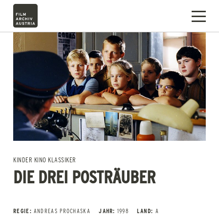
KINDER KINO KLASSIKER
DIE DREI POSTRÄUBER
REGIE:
ANDREAS PROCHASKA
JAHR:
1998
LAND:
A