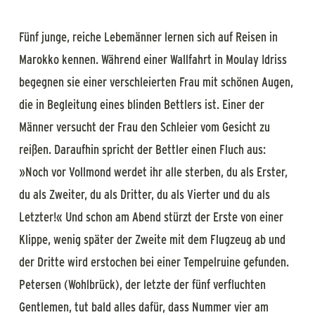
Fünf junge, reiche Lebemänner lernen sich auf Reisen in
Marokko kennen. Während einer Wallfahrt in Moulay Idriss
begegnen sie einer verschleierten Frau mit schönen Augen,
die in Begleitung eines blinden Bettlers ist. Einer der
Männer versucht der Frau den Schleier vom Gesicht zu
reißen. Daraufhin spricht der Bettler einen Fluch aus:
»Noch vor Vollmond werdet ihr alle sterben, du als Erster,
du als Zweiter, du als Dritter, du als Vierter und du als
Letzter!« Und schon am Abend stürzt der Erste von einer
Klippe, wenig später der Zweite mit dem Flugzeug ab und
der Dritte wird erstochen bei einer Tempelruine gefunden.
Petersen (Wohlbrück), der letzte der fünf verfluchten
Gentlemen, tut bald alles dafür, dass Nummer vier am