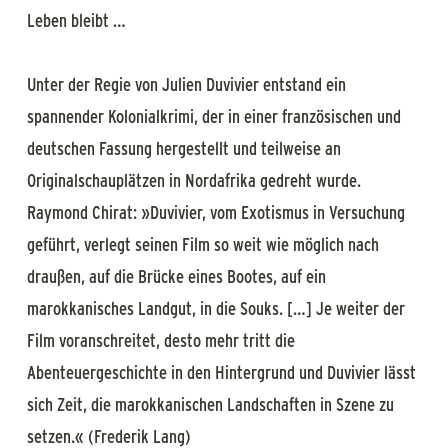
Leben bleibt …
Unter der Regie von Julien Duvivier entstand ein
spannender Kolonialkrimi, der in einer französischen und
deutschen Fassung hergestellt und teilweise an
Originalschauplätzen in Nordafrika gedreht wurde.
Raymond Chirat: »Duvivier, vom Exotismus in Versuchung
geführt, verlegt seinen Film so weit wie möglich nach
draußen, auf die Brücke eines Bootes, auf ein
marokkanisches Landgut, in die Souks. […] Je weiter der
Film voranschreitet, desto mehr tritt die
Abenteuergeschichte in den Hintergrund und Duvivier lässt
sich Zeit, die marokkanischen Landschaften in Szene zu
setzen.« (Frederik Lang)