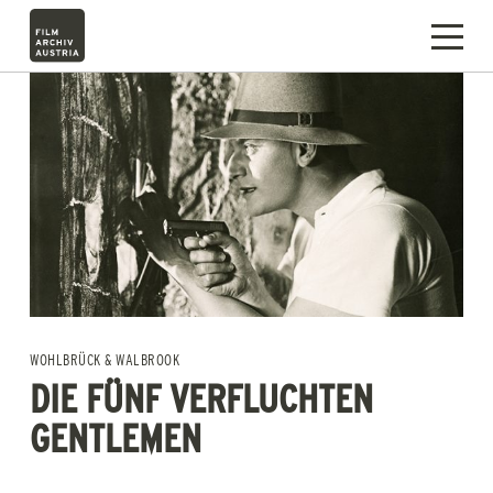
WOHLBRÜCK & WALBROOK
DIE FÜNF VERFLUCHTEN
GENTLEMEN