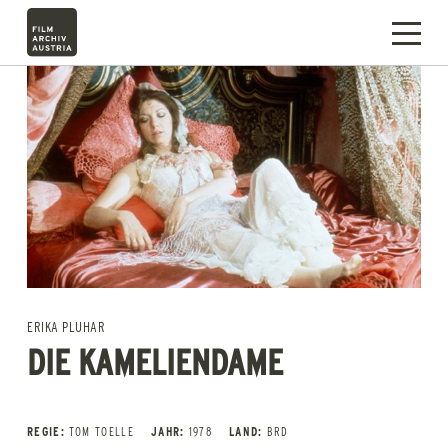
ERIKA PLUHAR
DIE KAMELIENDAME
REGIE:
TOM TOELLE
JAHR:
1978
LAND:
BRD