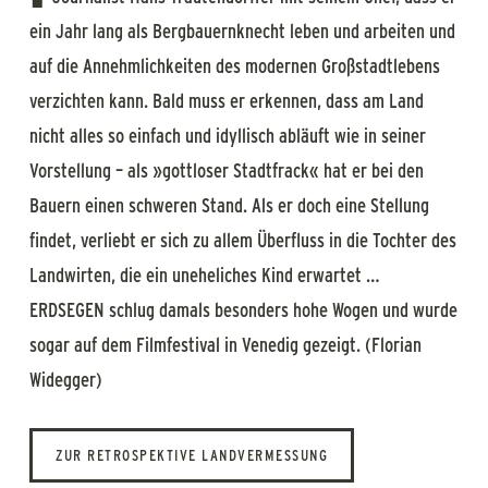
ein Jahr lang als Bergbauernknecht leben und arbeiten und
auf die Annehmlichkeiten des modernen Großstadtlebens
verzichten kann. Bald muss er erkennen, dass am Land
nicht alles so einfach und idyllisch abläuft wie in seiner
Vorstellung – als »gottloser Stadtfrack« hat er bei den
Bauern einen schweren Stand. Als er doch eine Stellung
findet, verliebt er sich zu allem Überfluss in die Tochter des
Landwirten, die ein uneheliches Kind erwartet …
ERDSEGEN schlug damals besonders hohe Wogen und wurde
sogar auf dem Filmfestival in Venedig gezeigt. (Florian
Widegger)
ZUR RETROSPEKTIVE LANDVERMESSUNG