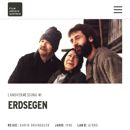
LANDVERMESSUNG #1
ERDSEGEN
REGIE:
KARIN BRANDAUER
JAHR:
1986
LAND:
A/BRD