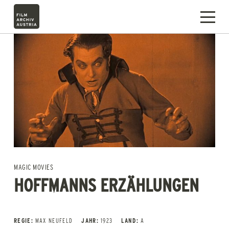
MAGIC MOVIES
HOFFMANNS ERZÄHLUNGEN
REGIE:
MAX NEUFELD
JAHR:
1923
LAND:
A