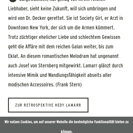
Liebhaber, sieht keine Zukunft, will sich umbringen und
wird von Dr. Decker gerettet. Sie ist Society Girl, er Arzt in
Downtown New York, der sich um die Armen kümmert.
Trotz züchtiger ehelicher Liebe und schlechtem Gewissen
geht die Affäre mit dem reichen Galan weiter, bis zum
Eklat. An diesem romantischen Melodram hat ungenannt
auch Josef von Sternberg mitgewirkt. Lamarr glänzt durch
intensive Mimik und Wandlungsfähigkeit abseits aller
modischen Accessoires. (Frank Stern)
ZUR RETROSPEKTIVE HEDY LAMARR
Wir nutzen Cookies, um auf unserer Website die bestmögliche Funktionalität bieten zu
können.