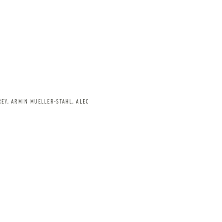
REY, ARMIN MUELLER-STAHL, ALEC