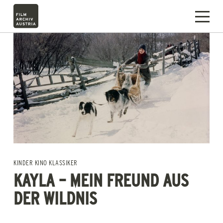
KINDER KINO KLASSIKER
KAYLA – MEIN FREUND AUS
DER WILDNIS