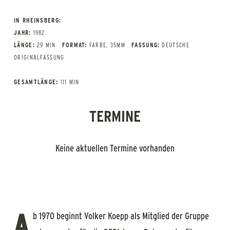
IN RHEINSBERG:
JAHR:
1982
LÄNGE:
29 MIN
FORMAT:
FARBE, 35MM
FASSUNG:
DEUTSCHE
ORIGINALFASSUNG
GESAMTLÄNGE:
111 MIN
TERMINE
Keine aktuellen Termine vorhanden
A
b 1970 beginnt Volker Koepp als Mitglied der Gruppe