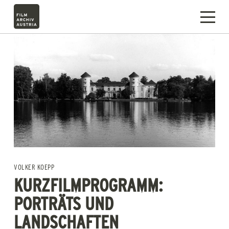
VOLKER KOEPP
KURZFILMPROGRAMM:
PORTRÄTS UND
LANDSCHAFTEN