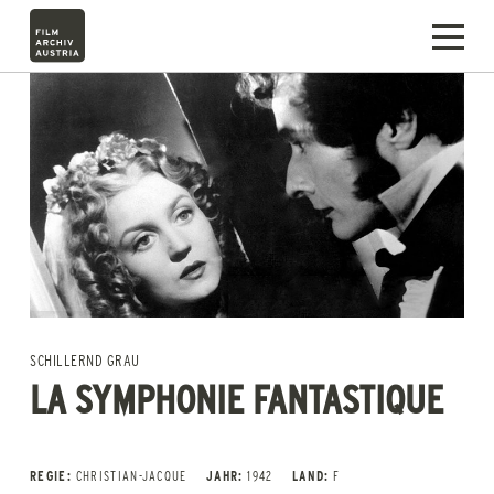
SCHILLERND GRAU
LA SYMPHONIE FANTASTIQUE
REGIE:
CHRISTIAN-JACQUE
JAHR:
1942
LAND:
F