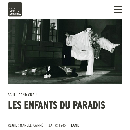
SCHILLERND GRAU
LES ENFANTS DU PARADIS
REGIE:
MARCEL CARNÉ
JAHR:
1945
LAND:
F