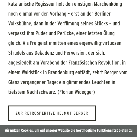
katalanische Regisseur holt den einstigen Märchenkönig
noch einmal vor den Vorhang – erst an der Berliner
Volksbühne, dann in der Verfilmung seines Stücks – und
verpasst ihm Puder und Perücke, einer letzten Ölung
gleich. Als Freigeist inmitten eines eigenwillig-virtuosen
Strudels aus Dekadenz und Perversion, der sich,
angesiedelt am Vorabend der Französischen Revolution, in
einem Waldstück in Brandenburg entlädt, zehrt Berger vom
Glanz vergangener Tage: ein glimmendes Leuchten in
tiefstem Nachtschwarz. (Florian Widegger)
ZUR RETROSPEKTIVE HELMUT BERGER
Wir nutzen Cookies, um auf unserer Website die bestmögliche Funktionalität bieten zu