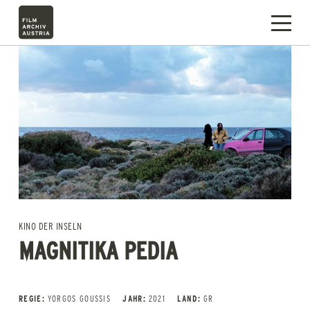
KINO DER INSELN
MAGNITIKA PEDIA
REGIE:
YORGOS GOUSSIS
JAHR:
2021
LAND:
GR