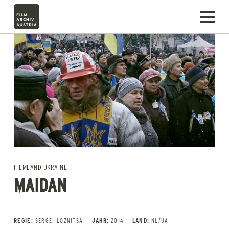
FILMLAND UKRAINE
MAIDAN
REGIE:
SERGEI LOZNITSA
JAHR:
2014
LAND:
NL/UA