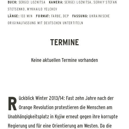
BUCH:
SERGEI LOZNITSA
KAMERA:
SERGEI LOZNITSA, SERHIY STEFAN
STETSENKO, MYKHAILO YELCHEV
LÄNGE:
133 MIN
FORMAT:
FARBE, DCP
FASSUNG:
UKRAINISCHE
ORIGINALFASSUNG MIT DEUTSCHEN UNTERTITELN
TERMINE
Keine aktuellen Termine vorhanden
R
ückblick Winter 2013/14: Fast zehn Jahre nach der
Orange Revolution protestieren die Menschen am
Unabhängigkeitsplatz in Kyjiw erneut gegen ihre korrupte
Regierung und für eine Orientierung am Westen. Da die