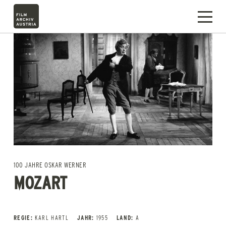
100 JAHRE OSKAR WERNER
MOZART
REGIE:
KARL HARTL
JAHR:
1955
LAND:
A