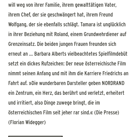
will weg von ihrer Familie, ihrem gewalttätigen Vater,
ihrem Chef, der sie geschwängert hat, ihrem Freund
Wolfgang, der sie ebenfalls schlägt. Tamara ist unglücklich
in ihrer Beziehung mit Roland, einem Grundwehrdiener auf
Grenzeinsatz. Die beiden jungen Frauen freunden sich
erneut an … Barbara Alberts vielbeachtetes Spielfilmdebüt
setzt ein dickes Rufzeichen: Der neue österreichische Film
nimmt seinen Anfang und mit ihm die Karriere Friedrichs an
Fahrt auf. »Die wunderbaren Darsteller geben NORDRAND
ein Zentrum, ein Herz, das berührt und verletzt, erheitert
und irritiert, also Dinge zuwege bringt, die im
österreichischen Film seit jeher rar sind.« (Die Presse)
(Florian Widegger)