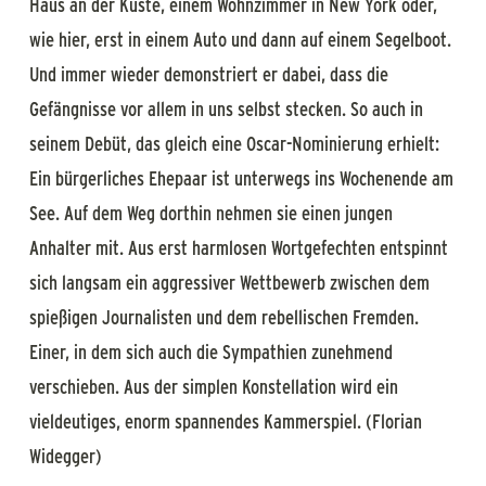
Haus an der Küste, einem Wohnzimmer in New York oder,
wie hier, erst in einem Auto und dann auf einem Segelboot.
Und immer wieder demonstriert er dabei, dass die
Gefängnisse vor allem in uns selbst stecken. So auch in
seinem Debüt, das gleich eine Oscar-Nominierung erhielt:
Ein bürgerliches Ehepaar ist unterwegs ins Wochenende am
See. Auf dem Weg dorthin nehmen sie einen jungen
Anhalter mit. Aus erst harmlosen Wortgefechten entspinnt
sich langsam ein aggressiver Wettbewerb zwischen dem
spießigen Journalisten und dem rebellischen Fremden.
Einer, in dem sich auch die Sympathien zunehmend
verschieben. Aus der simplen Konstellation wird ein
vieldeutiges, enorm spannendes Kammerspiel. (Florian
Widegger)