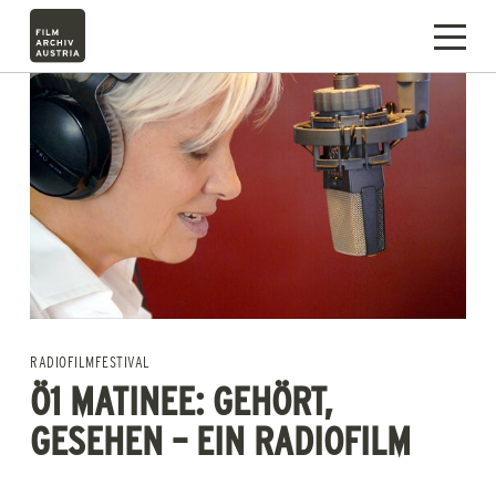
RADIOFILMFESTIVAL
Ö1 MATINEE: GEHÖRT,
GESEHEN – EIN RADIOFILM