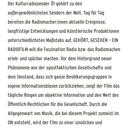
Der Kulturradiosender Ö1 gehört zu den
außergewöhnlichsten Sendern der Welt. Tag für Tag
bereiten die Radiomacher:innen aktuelle Ereignisse,
langfristige Entwicklungen und künstlerische Produktionen
unterschiedlichsten Maßstabs auf. GEHÖRT, GESEHEN – EIN
RADIOFILM will die Faszination Radio bzw. das Radiomachen
erleb- und spürbar machen. Vor dem Hintergrund neuer
Phänomene wie der »postfaktischen Gesellschaft« und
dem Umstand, dass sich ganze Bevölkerungsgruppen in
eigene Informationsblasen zurückziehen, zeigt der Film das
tägliche Ringen um objektive Information und den Wert des
Öffentlich-Rechtlichen für die Gesellschaft. Durch die
Allgegenwart von Musik, die bei diesem Projekt zumeist im
ON entsteht, wird der Film zu einer sinnlichen und