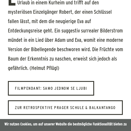
Urlaub in einem Kurheim und trifft auf den
mysteriösen Einzelgänger Robert, der einen Schlüssel
fallen lässt, mit dem die neugierige Eva auf
Entdeckungsreise geht. Ein suggestiv surrealer Bilderstrom
mündet in ein Lied über Adam und Eva, womit eine moderne
Version der Bibellegende beschworen wird. Die Früchte vom
Baum der Erkenntnis zu naschen, erweist sich jedoch als
gefährlich. (Helmut Pflügl)
FILMPENDANT: SAMO JEDNOM SE LJUBI
ZUR RETROSPEKTIVE PRAGER SCHULE & BALKANTANGO
Wir nutzen Cookies, um auf unserer Website die bestmögliche Funktionalität bieten zu