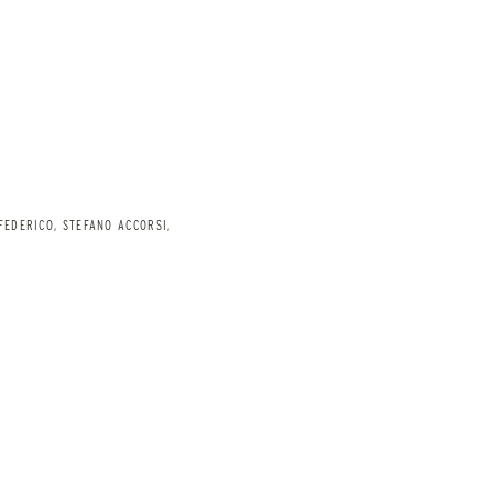
FEDERICO, STEFANO ACCORSI,