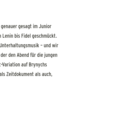
 genauer gesagt im Junior
 Lenin bis Fidel geschmückt.
 Unterhaltungsmusik – und wir
 der den Abend für die jungen
-Variation auf Brynychs
 als Zeitdokument als auch,