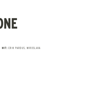
ONE
MIT:
ERIK PARDUS, MIROSLAVA