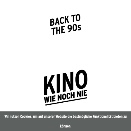
Wir nutzen Cookies, um auf unserer Website die bestmögliche Funktionalität bieten zu
können.