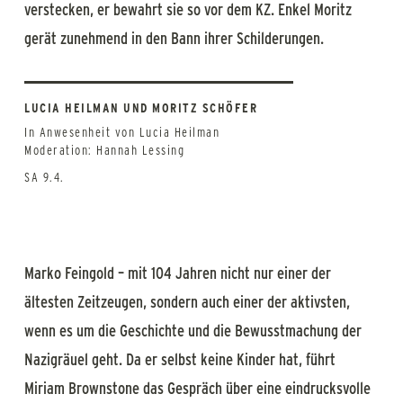
verstecken, er bewahrt sie so vor dem KZ. Enkel Moritz
gerät zunehmend in den Bann ihrer Schilderungen.
LUCIA HEILMAN UND MORITZ SCHÖFER
In Anwesenheit von Lucia Heilman
Moderation: Hannah Lessing
SA 9.4.
Marko Feingold – mit 104 Jahren nicht nur einer der
ältesten Zeitzeugen, sondern auch einer der aktivsten,
wenn es um die Geschichte und die Bewusstmachung der
Nazigräuel geht. Da er selbst keine Kinder hat, führt
Miriam Brownstone das Gespräch über eine eindrucksvolle