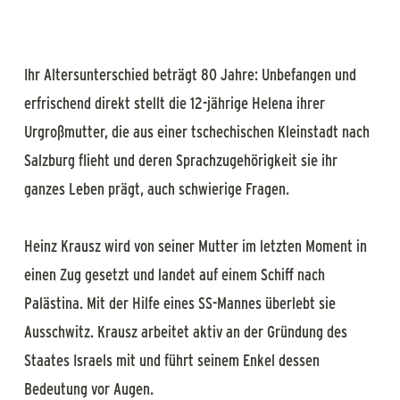
Ihr Altersunterschied beträgt 80 Jahre: Unbefangen und
erfrischend direkt stellt die 12-jährige Helena ihrer
Urgroßmutter, die aus einer tschechischen Kleinstadt nach
Salzburg flieht und deren Sprachzugehörigkeit sie ihr
ganzes Leben prägt, auch schwierige Fragen.
Heinz Krausz wird von seiner Mutter im letzten Moment in
einen Zug gesetzt und landet auf einem Schiff nach
Palästina. Mit der Hilfe eines SS-Mannes überlebt sie
Ausschwitz. Krausz arbeitet aktiv an der Gründung des
Staates Israels mit und führt seinem Enkel dessen
Bedeutung vor Augen.