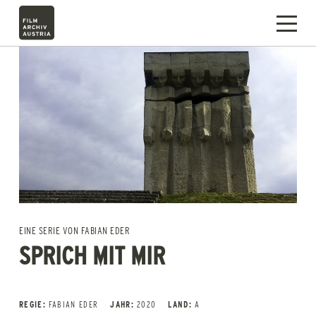
EINE SERIE VON FABIAN EDER
SPRICH MIT MIR
REGIE:
FABIAN EDER
JAHR:
2020
LAND:
A