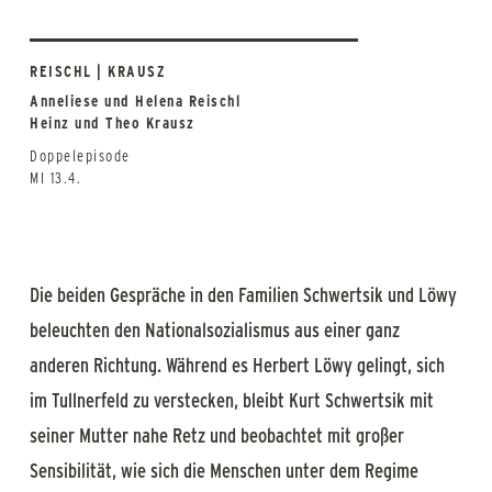
REISCHL | KRAUSZ
Anneliese und Helena Reischl
Heinz und Theo Krausz
Doppelepisode
MI 13.4.
Die beiden Gespräche in den Familien Schwertsik und Löwy
beleuchten den Nationalsozialismus aus einer ganz
anderen Richtung. Während es Herbert Löwy gelingt, sich
im Tullnerfeld zu verstecken, bleibt Kurt Schwertsik mit
seiner Mutter nahe Retz und beobachtet mit großer
Sensibilität, wie sich die Menschen unter dem Regime