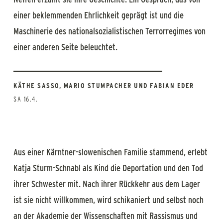
einer beklemmenden Ehrlichkeit geprägt ist und die
Maschinerie des nationalsozialistischen Terrorregimes von
einer anderen Seite beleuchtet.
KÄTHE SASSO, MARIO STUMPACHER UND FABIAN EDER
SA 16.4.
Aus einer Kärntner-slowenischen Familie stammend, erlebt
Katja Sturm-Schnabl als Kind die Deportation und den Tod
ihrer Schwester mit. Nach ihrer Rückkehr aus dem Lager
ist sie nicht willkommen, wird schikaniert und selbst noch
an der Akademie der Wissenschaften mit Rassismus und