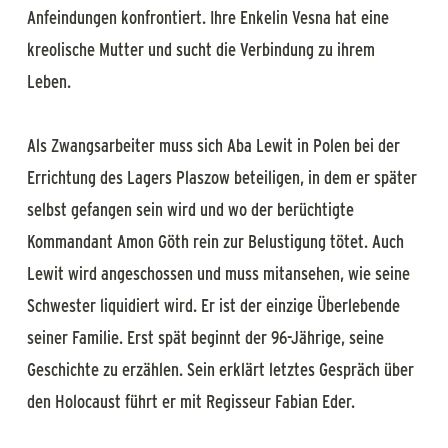
Anfeindungen konfrontiert. Ihre Enkelin Vesna hat eine
kreolische Mutter und sucht die Verbindung zu ihrem
Leben.
Als Zwangsarbeiter muss sich Aba Lewit in Polen bei der
Errichtung des Lagers Plaszow beteiligen, in dem er später
selbst gefangen sein wird und wo der berüchtigte
Kommandant Amon Göth rein zur Belustigung tötet. Auch
Lewit wird angeschossen und muss mitansehen, wie seine
Schwester liquidiert wird. Er ist der einzige Überlebende
seiner Familie. Erst spät beginnt der 96-Jährige, seine
Geschichte zu erzählen. Sein erklärt letztes Gespräch über
den Holocaust führt er mit Regisseur Fabian Eder.