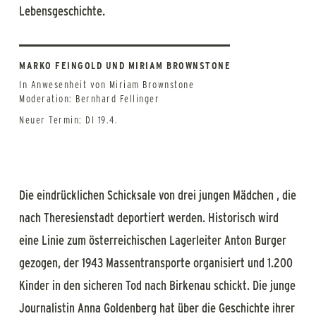
Lebensgeschichte.
MARKO FEINGOLD UND MIRIAM BROWNSTONE
In Anwesenheit von Miriam Brownstone
Moderation: Bernhard Fellinger
Neuer Termin: DI 19.4.
Die eindrücklichen Schicksale von drei jungen Mädchen , die
nach Theresienstadt deportiert werden. Historisch wird
eine Linie zum österreichischen Lagerleiter Anton Burger
gezogen, der 1943 Massentransporte organisiert und 1.200
Kinder in den sicheren Tod nach Birkenau schickt. Die junge
Journalistin Anna Goldenberg hat über die Geschichte ihrer