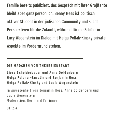
Familie bereits publiziert, das Gespräch mit ihrer Großtante
bleibt aber ganz persönlich. Benny Hess ist politisch
aktiver Student in der jüdischen Community und sucht
Perspektiven für die Zukunft, während für die Schülerin
Lucy Wegenstein im Dialog mit Helga Pollak-Kinsky private
Aspekte im Vordergrund stehen.
DIE MÄDCHEN VON THERESIENSTADT
Liese Scheiderbauer und Anna Goldenberg
Helga Feldner-Busztin und Benjamin Hess
Helga Pollak-Kinsky und Lucia Wegenstein
In Anwesenheit von Benjamin Hess, Anna Goldenberg und
Lucia Wegenstein
Moderation: Bernhard Fellinger
DI 12.4.