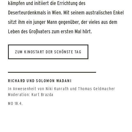
kämpfen und initiiert die Errichtung des
Deserteurdenkmals in Wien. Mit seinem australischen Enkel
sitzt ihm ein junger Mann gegenüber, der vieles aus dem
Leben des Großvaters zum ersten Mal hört.
ZUM KINOSTART DER SCHÖNSTE TAG
RICHARD UND SOLOMON WADANI
In Anwesenheit von Niki Kunrath und Thomas Geldmacher
Moderation: Kurt Brazda
MO 18.4.