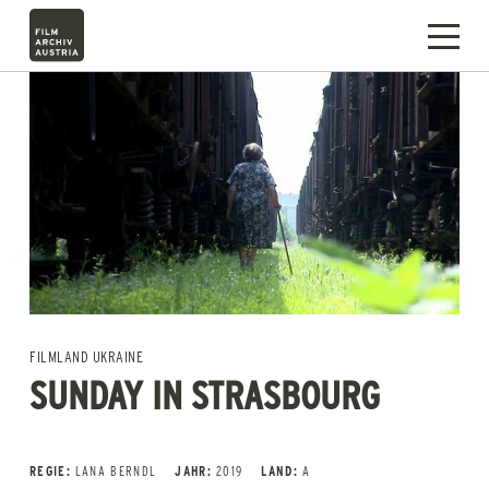
FILMLAND UKRAINE
SUNDAY IN STRASBOURG
REGIE:
LANA BERNDL
JAHR:
2019
LAND:
A