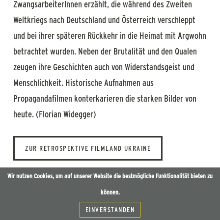
ZwangsarbeiterInnen erzählt, die während des Zweiten
Weltkriegs nach Deutschland und Österreich verschleppt
und bei ihrer späteren Rückkehr in die Heimat mit Argwohn
betrachtet wurden. Neben der Brutalität und den Qualen
zeugen ihre Geschichten auch von Widerstandsgeist und
Menschlichkeit. Historische Aufnahmen aus
Propagandafilmen konterkarieren die starken Bilder von
heute. (Florian Widegger)
ZUR RETROSPEKTIVE FILMLAND UKRAINE
Wir nutzen Cookies, um auf unserer Website die bestmögliche Funktionalität bieten zu
können.
EINVERSTANDEN