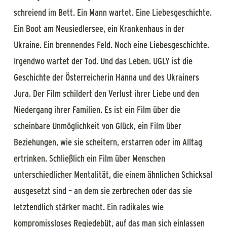
schreiend im Bett. Ein Mann wartet. Eine Liebesgeschichte.
Ein Boot am Neusiedlersee, ein Krankenhaus in der
Ukraine. Ein brennendes Feld. Noch eine Liebesgeschichte.
Irgendwo wartet der Tod. Und das Leben. UGLY ist die
Geschichte der Österreicherin Hanna und des Ukrainers
Jura. Der Film schildert den Verlust ihrer Liebe und den
Niedergang ihrer Familien. Es ist ein Film über die
scheinbare Unmöglichkeit von Glück, ein Film über
Beziehungen, wie sie scheitern, erstarren oder im Alltag
ertrinken. Schließlich ein Film über Menschen
unterschiedlicher Mentalität, die einem ähnlichen Schicksal
ausgesetzt sind – an dem sie zerbrechen oder das sie
letztendlich stärker macht. Ein radikales wie
kompromissloses Regiedebüt, auf das man sich einlassen