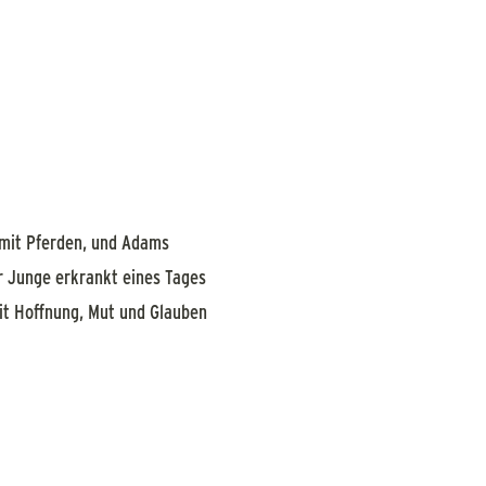
 mit Pferden, und Adams
er Junge erkrankt eines Tages
mit Hoffnung, Mut und Glauben