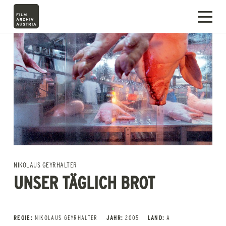
NIKOLAUS GEYRHALTER
UNSER TÄGLICH BROT
REGIE:
NIKOLAUS GEYRHALTER
JAHR:
2005
LAND:
A