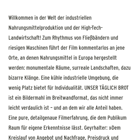
Willkommen in der Welt der industriellen
Nahrungsmittelproduktion und der High-Tech-
Landwirtschaft! Zum Rhythmus von Fließbändern und
riesigen Maschinen führt der Film kommentarlos an jene
Orte, an denen Nahrungsmittel in Europa hergestellt
werden: monumentale Räume, surreale Landschaften, dazu
bizarre Klänge. Eine kühle industrielle Umgebung, die
wenig Platz bietet für Individualität. UNSER TÄGLICH BROT
ist ein Bildermahl im Breitwandformat, das nicht immer
leicht verdaulich ist – und an dem wir alle Anteil haben.
Eine pure, detailgenaue Filmerfahrung, die dem Publikum
Raum für eigene Erkenntnisse lässt. Geyrhalter: »Dem
Kreislauf von Angebot und Nachfrage, Preisdruck und