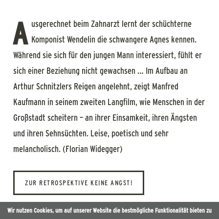
A
usgerechnet beim Zahnarzt lernt der schüchterne
Komponist Wendelin die schwangere Agnes kennen.
Während sie sich für den jungen Mann interessiert, fühlt er
sich einer Beziehung nicht gewachsen … Im Aufbau an
Arthur Schnitzlers
Reigen
angelehnt, zeigt Manfred
Kaufmann in seinem zweiten Langfilm, wie Menschen in der
Großstadt scheitern – an ihrer Einsamkeit, ihren Ängsten
und ihren Sehnsüchten. Leise, poetisch und sehr
melancholisch. (Florian Widegger)
ZUR RETROSPEKTIVE KEINE ANGST!
Wir nutzen Cookies, um auf unserer Website die bestmögliche Funktionalität bieten zu