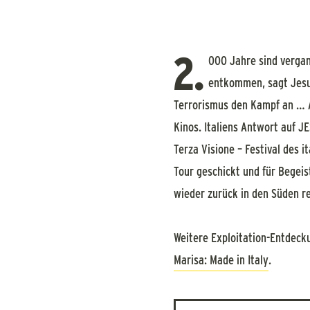
2.
000 Jahre sind vergang
entkommen, sagt Jesus
Terrorismus den Kampf an … 
Kinos. Italiens Antwort auf 
Terza Visione – Festival des 
Tour geschickt und für Begei
wieder zurück in den Süden re
Weitere Exploitation-Entdecku
Marisa: Made in Italy
.