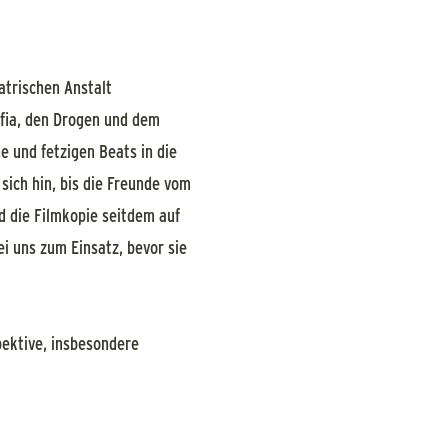
iatrischen Anstalt
fia, den Drogen und dem
und fetzigen Beats in die
sich hin, bis die Freunde vom
nd die Filmkopie seitdem auf
ei uns zum Einsatz, bevor sie
ektive, insbesondere