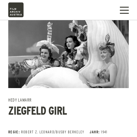
HEDY LAMARR
ZIEGFELD GIRL
REGIE:
ROBERT Z. LEONARD/BUSBY BERKELEY
JAHR:
1941