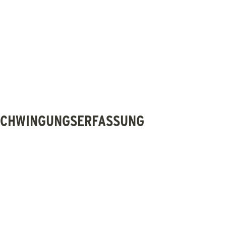
 SCHWINGUNGSERFASSUNG