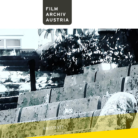
KINOSTARTS