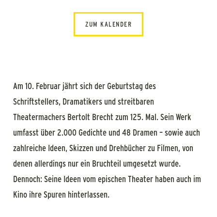
ZUM KALENDER
Am 10. Februar jährt sich der Geburtstag des
Schriftstellers, Dramatikers und streitbaren
Theatermachers Bertolt Brecht zum 125. Mal. Sein Werk
umfasst über 2.000 Gedichte und 48 Dramen – sowie auch
zahlreiche Ideen, Skizzen und Drehbücher zu Filmen, von
denen allerdings nur ein Bruchteil umgesetzt wurde.
Dennoch: Seine Ideen vom epischen Theater haben auch im
Kino ihre Spuren hinterlassen.