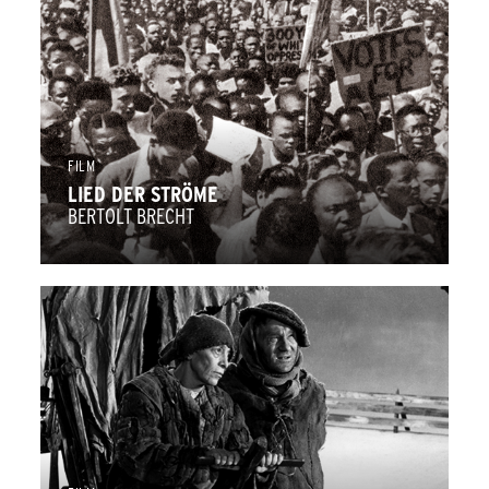
FILM
LIED DER STRÖME
BERTOLT BRECHT