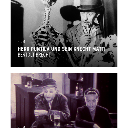
FILM
HERR PUNTILA UND SEIN KNECHT MATTI
BERTOLT BRECHT
FILM