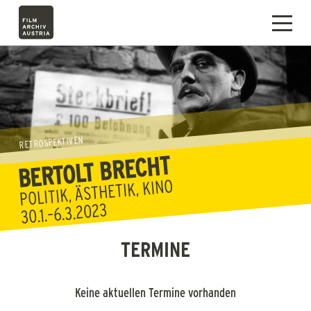
RETROSPEKTIVEN
BERTOLT BRECHT
POLITIK, ÄSTHETIK, KINO
30.1.–6.3.2023
TERMINE
Keine aktuellen Termine vorhanden