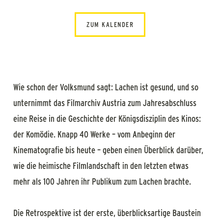
ZUM KALENDER
Wie schon der Volksmund sagt: Lachen ist gesund, und so
unternimmt das Filmarchiv Austria zum Jahresabschluss
eine Reise in die Geschichte der Königsdisziplin des Kinos:
der Komödie. Knapp 40 Werke – vom Anbeginn der
Kinematografie bis heute – geben einen Überblick darüber,
wie die heimische Filmlandschaft in den letzten etwas
mehr als 100 Jahren ihr Publikum zum Lachen brachte.
Die Retrospektive ist der erste, überblicksartige Baustein