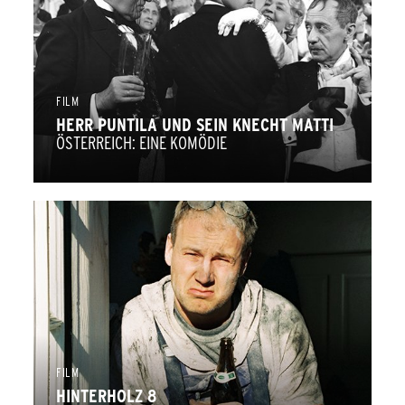
FILM
HERR PUNTILA UND SEIN KNECHT MATTI
ÖSTERREICH: EINE KOMÖDIE
FILM
HINTERHOLZ 8