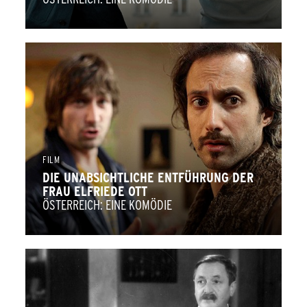
FILM
DIE UNABSICHTLICHE ENTFÜHRUNG DER
FRAU ELFRIEDE OTT
ÖSTERREICH: EINE KOMÖDIE