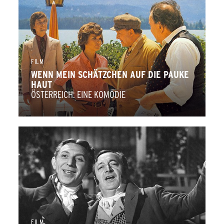
FILM
WENN MEIN SCHÄTZCHEN AUF DIE PAUKE
HAUT
ÖSTERREICH: EINE KOMÖDIE
FILM