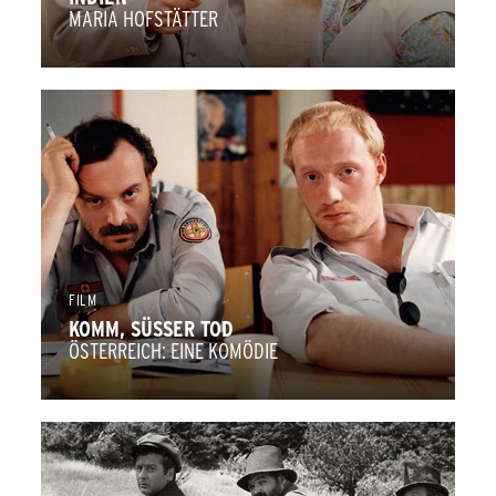
MARIA HOFSTÄTTER
FILM
KOMM, SÜSSER TOD
ÖSTERREICH: EINE KOMÖDIE