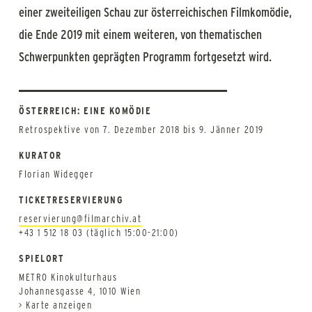
einer zweiteiligen Schau zur österreichischen Filmkomödie,
die Ende 2019 mit einem weiteren, von thematischen
Schwerpunkten geprägten Programm fortgesetzt wird.
ÖSTERREICH: EINE KOMÖDIE
Retrospektive von 7. Dezember 2018 bis 9. Jänner 2019
KURATOR
Florian Widegger
TICKETRESERVIERUNG
reservierung@filmarchiv.at
+43 1 512 18 03 (täglich 15:00-21:00)
SPIELORT
METRO Kinokulturhaus
Johannesgasse 4, 1010 Wien
> Karte anzeigen