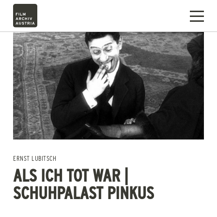
ERNST LUBITSCH
ALS ICH TOT WAR |
SCHUHPALAST PINKUS