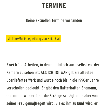
TERMINE
Keine aktuellen Termine vorhanden
Mit Live-Musikbegleitung von
Heidi Fial
Zwei frühe Arbeiten, in denen Lubitsch auch selbst vor der
Kamera zu sehen ist: ALS ICH TOT WAR gilt als ältestes
überliefertes Werk und wurde noch bis in die 1990er-Jahre
verschollen geglaubt. Er gibt den flatterhaften Ehemann,
der immer wieder über die Stränge schlägt und dabei von
seiner Frau gemaßregelt wird. Bis es ihm zu bunt wird, er