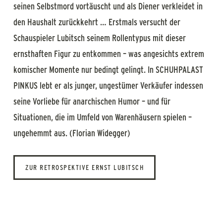
seinen Selbstmord vortäuscht und als Diener verkleidet in
den Haushalt zurückkehrt … Erstmals versucht der
Schauspieler Lubitsch seinem Rollentypus mit dieser
ernsthaften Figur zu entkommen – was angesichts extrem
komischer Momente nur bedingt gelingt. In SCHUHPALAST
PINKUS lebt er als junger, ungestümer Verkäufer indessen
seine Vorliebe für anarchischen Humor – und für
Situationen, die im Umfeld von Warenhäusern spielen –
ungehemmt aus. (Florian Widegger)
ZUR RETROSPEKTIVE ERNST LUBITSCH