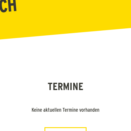
SCH
TERMINE
Keine aktuellen Termine vorhanden