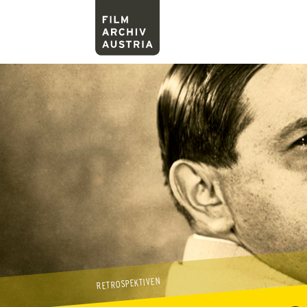
RETROSPEKTIVEN