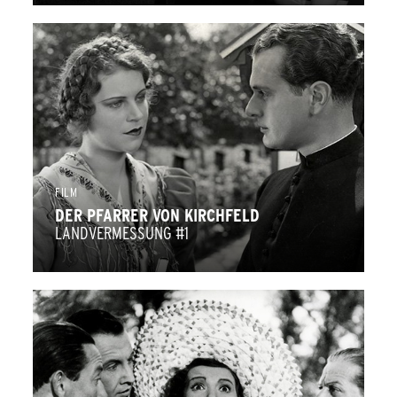
FILM
DER PFARRER VON KIRCHFELD
LANDVERMESSUNG #1