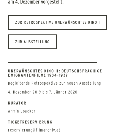
am 4. Dezember vorgestellt.
ZUR RETROSPEKTIVE UNERWÜNSCHTES KINO I
ZUR AUSSTELLUNG
UNERWÜNSCHTES KINO II: DEUTSCHSPRACHIGE
EMIGRANTENFILME 1934–1937
Begleitende Retrospektive zur neuen Ausstellung
4. Dezember 2019 bis 7. Jänner 2020
KURATOR
Armin Loacker
TICKETRESERVIERUNG
reservierung@filmarchiv.at