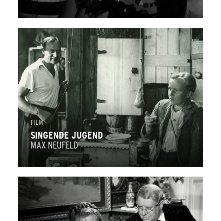
FILM
SINGENDE JUGEND
MAX NEUFELD