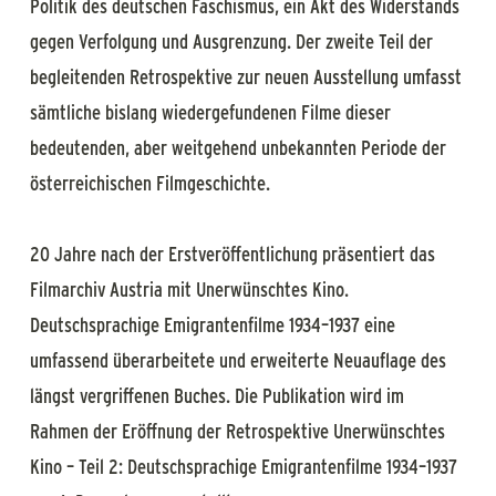
Politik des deutschen Faschismus, ein Akt des Widerstands
gegen Verfolgung und Ausgrenzung. Der zweite Teil der
begleitenden Retrospektive zur neuen Ausstellung umfasst
sämtliche bislang wiedergefundenen Filme dieser
bedeutenden, aber weitgehend unbekannten Periode der
österreichischen Filmgeschichte.
20 Jahre nach der Erstveröffentlichung präsentiert das
Filmarchiv Austria mit Unerwünschtes Kino.
Deutschsprachige Emigrantenfilme 1934–1937 eine
umfassend überarbeitete und erweiterte Neuauflage des
längst vergriffenen Buches. Die Publikation wird im
Rahmen der Eröffnung der Retrospektive Unerwünschtes
Kino – Teil 2: Deutschsprachige Emigrantenfilme 1934–1937