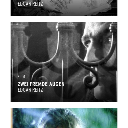
EDGAR REITZ
FILM
ZWEI FREMDE AUGEN
EDGAR REITZ