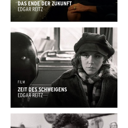
DAS ENDE DER ZUKUNFT
EDGAR REITZ
FILM
ZEIT DES SCHWEIGENS
EDGAR REITZ