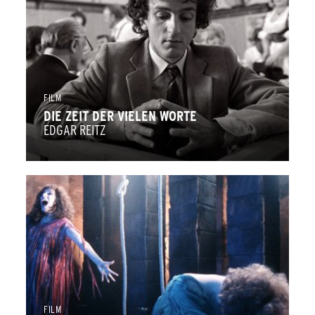
FILM
DIE ZEIT DER VIELEN WORTE
EDGAR REITZ
FILM