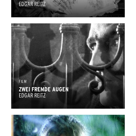
EDGAR REITZ
FILM
ZWEI FREMDE AUGEN
EDGAR REITZ