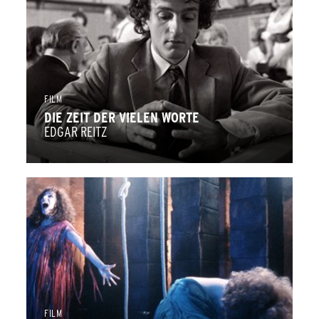
FILM
DIE ZEIT DER VIELEN WORTE
EDGAR REITZ
FILM