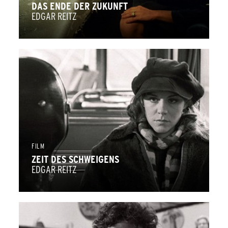
DAS ENDE DER ZUKUNFT
EDGAR REITZ
FILM
ZEIT DES SCHWEIGENS
EDGAR REITZ