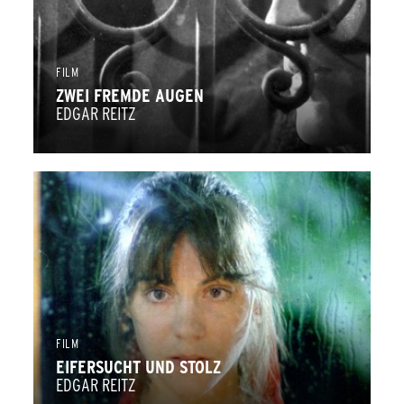
FILM
ZWEI FREMDE AUGEN
EDGAR REITZ
FILM
EIFERSUCHT UND STOLZ
EDGAR REITZ