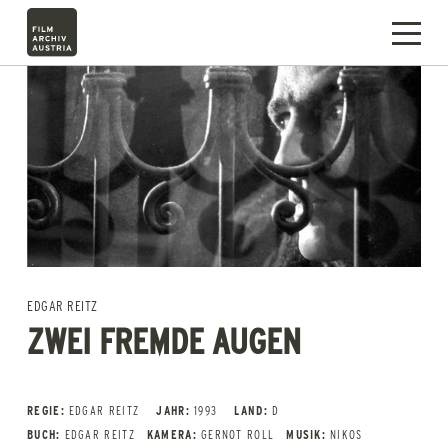
EDGAR REITZ
ZWEI FREMDE AUGEN
REGIE:
EDGAR REITZ
JAHR:
1993
LAND:
D
BUCH:
EDGAR REITZ
KAMERA:
GERNOT ROLL
MUSIK:
NIKOS