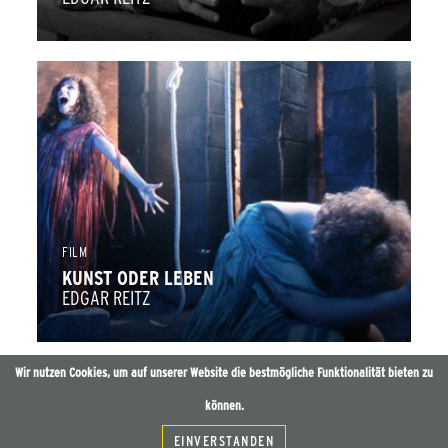
FILM
KUNST ODER LEBEN
EDGAR REITZ
Wir nutzen Cookies, um auf unserer Website die bestmögliche Funktionalität bieten zu
können.
EINVERSTANDEN