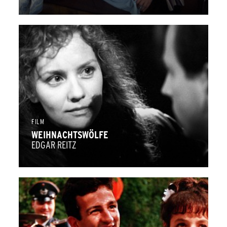
FILM
WEIHNACHTSWÖLFE
EDGAR REITZ