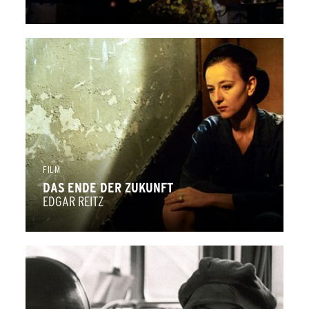
FILM
DAS ENDE DER ZUKUNFT
EDGAR REITZ